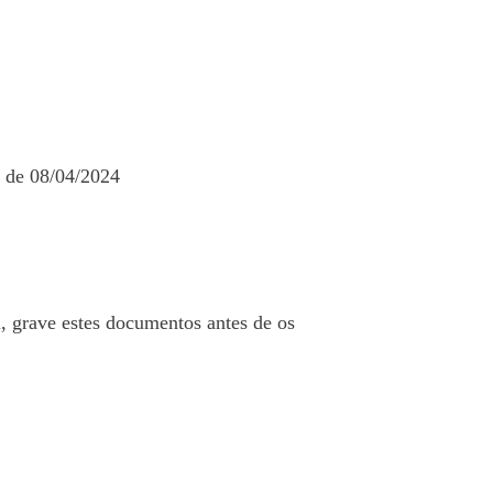
 de 08/04/2024
, grave estes documentos antes de os