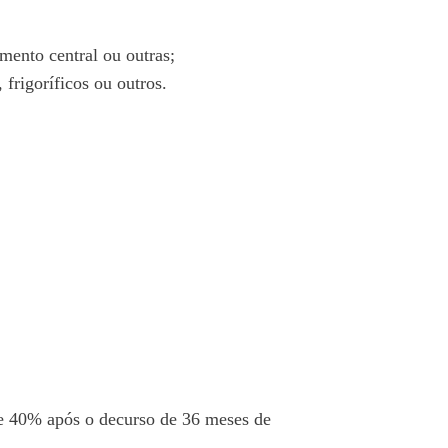
mento central ou outras;
frigoríficos ou outros.
e 40% após o decurso de 36 meses de