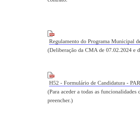
Regulamento do Programa Municipal
(Deliberação da CMA de 07.02.2024 e d
H52 - Formulário de Candidatura - PA
(Para aceder a todas as funcionalidades
preencher.)