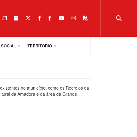
 SOCIAL
TERRITÓRIO
 existentes no município, como os Recreios da
ltural da Amadora e da área da Grande