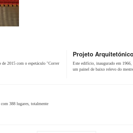
Projeto Arquitetónic
o de 2015 com o espetáculo "Correr
Este edifício, inaugurado em 1966, 
um painel de baixo relevo do mestre
 com 388 lugares, totalmente