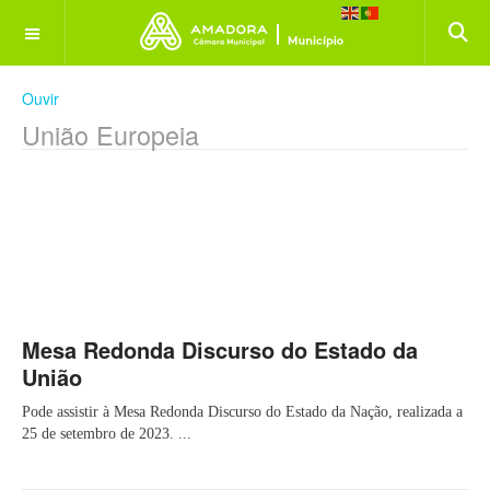
OFF CANVAS
Ouvir
União Europeia
Mesa Redonda Discurso do Estado da
União
Pode assistir à Mesa Redonda Discurso do Estado da Nação, realizada a
25 de setembro de 2023. ...