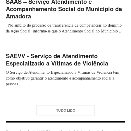
SAAS – Serviço Atendimento e
Acompanhamento Social do Município da
Amadora
No âmbito do processo de transferência de competências no domínio
da Ação Social, informa-se que o Atendimento Social no Município ...
SAEVV - Serviço de Atendimento
Especializado a Vítimas de Violência
O Serviço de Atendimento Especializado a Vítimas de Violência tem
como objetivo garantir o atendimento e acompanhamento social a
pessoas ...
TUDO LIDO