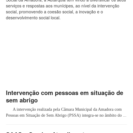
serviços e respostas aos munícipes, ao nível da intervenção
social, promovendo a coesão social, a inovação e o
desenvolvimento social local.
Intervenção com pessoas em situação de
sem abrigo
A intervenção realizada pela Câmara Municipal da Amadora com
Pessoas em Situação de Sem Abrigo (PSSA) integra-se no âmbito do ...