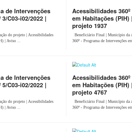
ma de Intervenções
Acessibilidades 360º
 3/C03-i02/2022 |
em Habitações (PIH) |
projeto 1937
ão do projeto | Acessibilidades
Beneficiário Final | Município da 
) | Aviso ...
360º - Programa de Intervenções em
ma de Intervenções
Acessibilidades 360º
 5/C03-i02/2022 |
em Habitações (PIH) |
projeto 4767
ão do projeto | Acessibilidades
Beneficiário Final | Município da 
) | Aviso ...
360º - Programa de Intervenções em