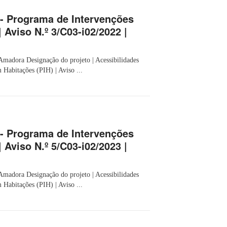
 - Programa de Intervenções
 Aviso N.º 3/C03-i02/2022 |
Amadora Designação do projeto | Acessibilidades
 Habitações (PIH) | Aviso ...
 - Programa de Intervenções
 Aviso N.º 5/C03-i02/2023 |
Amadora Designação do projeto | Acessibilidades
 Habitações (PIH) | Aviso ...