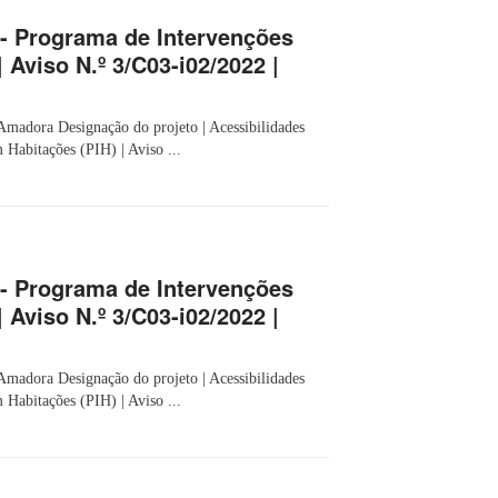
 - Programa de Intervenções
 Aviso N.º 3/C03-i02/2022 |
Amadora Designação do projeto | Acessibilidades
 Habitações (PIH) | Aviso ...
 - Programa de Intervenções
 Aviso N.º 3/C03-i02/2022 |
Amadora Designação do projeto | Acessibilidades
 Habitações (PIH) | Aviso ...