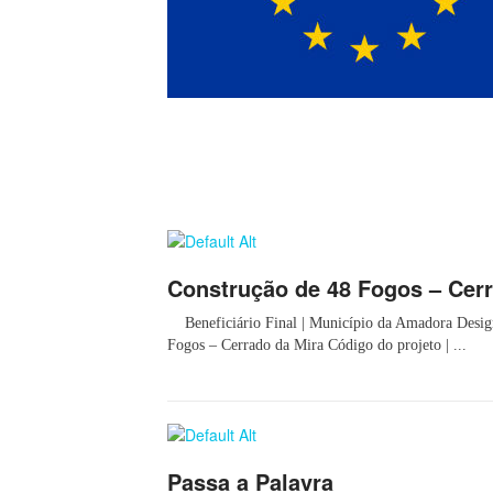
Construção de 48 Fogos – Cerr
Beneficiário Final | Município da Amadora Design
Fogos – Cerrado da Mira Código do projeto | ...
Passa a Palavra