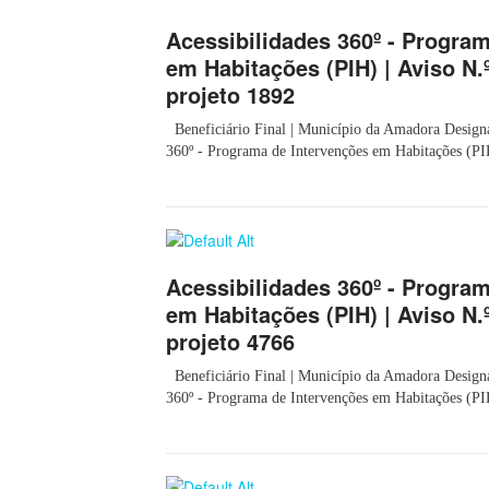
Acessibilidades 360º - Progra
em Habitações (PIH) | Aviso N.º
projeto 1892
Beneficiário Final | Município da Amadora Designaç
360º - Programa de Intervenções em Habitações (PIH
Acessibilidades 360º - Progra
em Habitações (PIH) | Aviso N.º
projeto 4766
Beneficiário Final | Município da Amadora Designaç
360º - Programa de Intervenções em Habitações (PIH