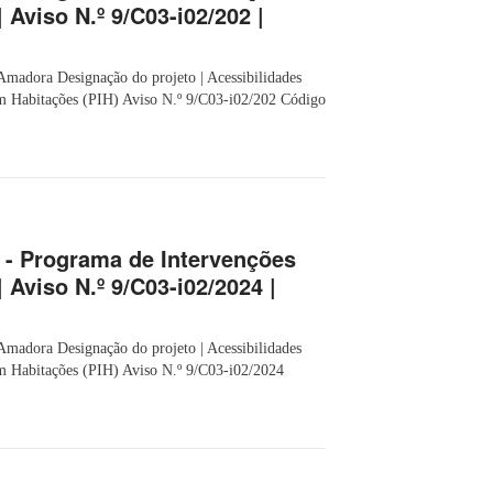
 Aviso N.º 9/C03-i02/202 |
Amadora Designação do projeto | Acessibilidades
m Habitações (PIH) Aviso N.º 9/C03-i02/202 Código
 - Programa de Intervenções
 Aviso N.º 9/C03-i02/2024 |
Amadora Designação do projeto | Acessibilidades
m Habitações (PIH) Aviso N.º 9/C03-i02/2024