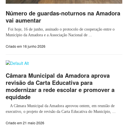
Número de guardas-noturnos na Amadora
vai aumentar
Foi hoje, 16 de junho, assinado o protocolo de cooperação entre o
Município da Amadora e a Associação Nacional de ...
Criado em 16 junho 2026
Câmara Municipal da Amadora aprova
revisão da Carta Educativa para
modernizar a rede escolar e promover a
equidade
A Câmara Municipal da Amadora aprovou ontem, em reunião de
executivo, o projeto de revisão da Carta Educativa do Município, ...
Criado em 21 maio 2026