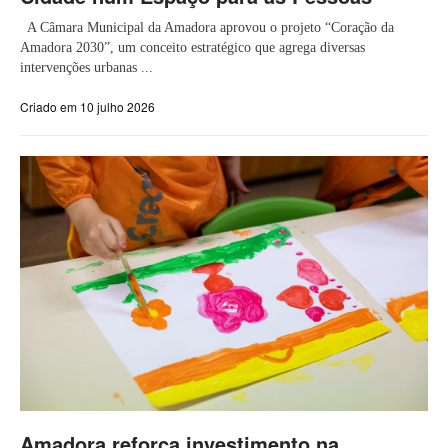
A Câmara Municipal da Amadora aprovou o projeto “Coração da
Amadora 2030”, um conceito estratégico que agrega diversas
intervenções urbanas ...
Criado em 10 julho 2026
Amadora reforça investimento na