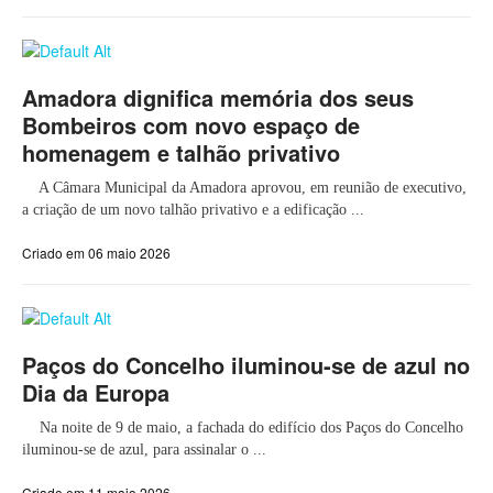
Amadora dignifica memória dos seus
Bombeiros com novo espaço de
homenagem e talhão privativo
A Câmara Municipal da Amadora aprovou, em reunião de executivo,
a criação de um novo talhão privativo e a edificação ...
Criado em 06 maio 2026
Paços do Concelho iluminou-se de azul no
Dia da Europa
Na noite de 9 de maio, a fachada do edifício dos Paços do Concelho
iluminou-se de azul, para assinalar o ...
Criado em 11 maio 2026