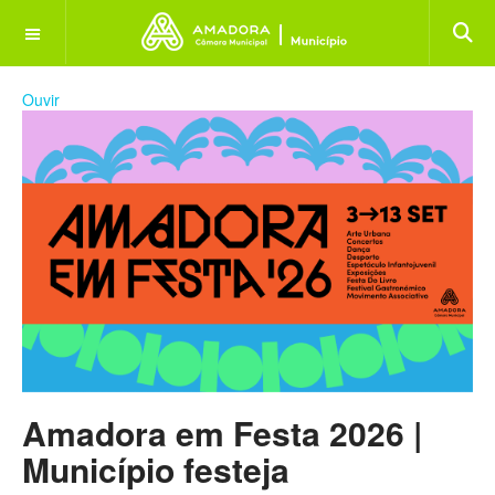
OFF CANVAS
Ouvir
Amadora em Festa 2026 |
Município festeja