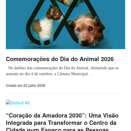
Comemorações do Dia do Animal 2026
No âmbito das comemorações do Dia do Animal, efeméride que se
assinala no dia 4 de outubro, a Câmara Municipal ...
Criado em 22 julho 2026
“Coração da Amadora 2030”: Uma Visão
Integrada para Transformar o Centro da
Cidade num Espaço para as Pessoas