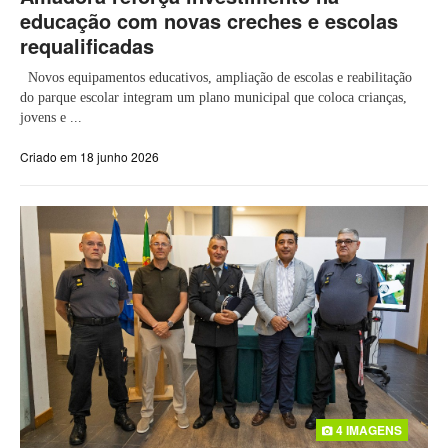
educação com novas creches e escolas
requalificadas
Novos equipamentos educativos, ampliação de escolas e reabilitação
do parque escolar integram um plano municipal que coloca crianças,
jovens e ...
Criado em 18 junho 2026
4 IMAGENS