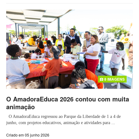
8 IMAGENS
O AmadoraEduca 2026 contou com muita
animação
O AmadoraEduca regressou ao Parque da Liberdade de 1 a 4 de
junho, com projetos educativos, animação e atividades para ...
Criado em 05 junho 2026