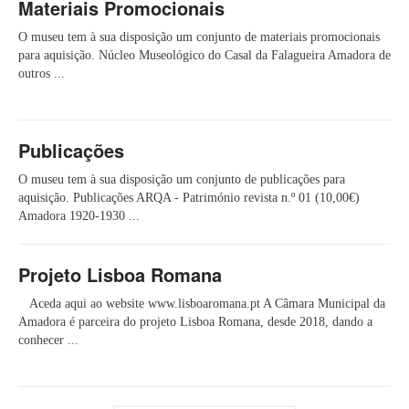
Materiais Promocionais
O museu tem à sua disposição um conjunto de materiais promocionais
para aquisição. Núcleo Museológico do Casal da Falagueira Amadora de
outros ...
Publicações
O museu tem à sua disposição um conjunto de publicações para
aquisição. Publicações ARQA - Património revista n.º 01 (10,00€)
Amadora 1920-1930 ...
Projeto Lisboa Romana
Aceda aqui ao website www.lisboaromana.pt A Câmara Municipal da
Amadora é parceira do projeto Lisboa Romana, desde 2018, dando a
conhecer ...