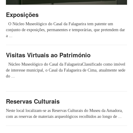
Exposições
O Núcleo Museológico do Casal da Falagueira tem patente um
conjunto de exposições, permanentes e temporárias, que pretendem dar
a ...
Visitas Virtuais ao Património
Núcleo Museológico do Casal da FalagueiraClassificado como imóvel
de interesse municipal, o Casal da Falagueira de Cima, atualmente sede
do ...
Reservas Culturais
Neste local localizam-se as Reservas Culturais do Museu da Amadora,
com as reservas de materiais arqueológicos recolhidos ao longo de ...