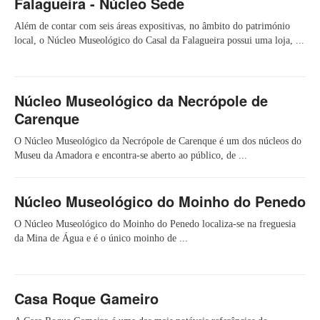
Falagueira - Núcleo Sede
Além de contar com seis áreas expositivas, no âmbito do património
local, o Núcleo Museológico do Casal da Falagueira possui uma loja, ...
Núcleo Museológico da Necrópole de
Carenque
O Núcleo Museológico da Necrópole de Carenque é um dos núcleos do
Museu da Amadora e encontra-se aberto ao público, de ...
Núcleo Museológico do Moinho do Penedo
O Núcleo Museológico do Moinho do Penedo localiza-se na freguesia
da Mina de Água e é o único moinho de ...
Casa Roque Gameiro