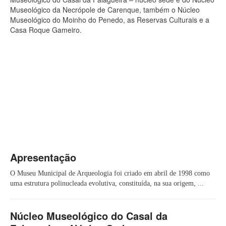
Museológico da Necrópole de Carenque, também o Núcleo
Museológico do Moinho do Penedo, as Reservas Culturais e a
Casa Roque Gameiro.
Apresentação
O Museu Municipal de Arqueologia foi criado em abril de 1998 como
uma estrutura polinucleada evolutiva, constituída, na sua origem, ...
Núcleo Museológico do Casal da