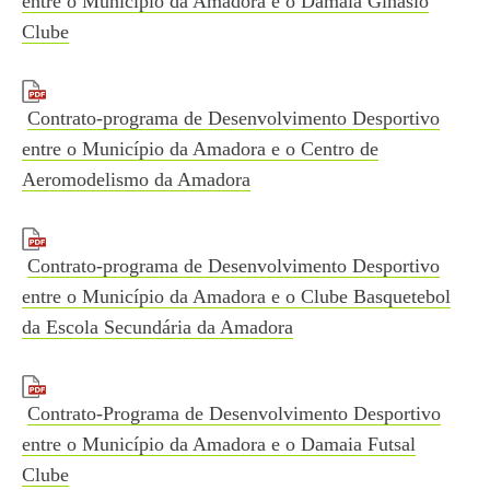
entre o Município da Amadora e o Damaia Ginásio
Clube
Contrato-programa de Desenvolvimento Desportivo
entre o Município da Amadora e o Centro de
Aeromodelismo da Amadora
Contrato-programa de Desenvolvimento Desportivo
entre o Município da Amadora e o Clube Basquetebol
da Escola Secundária da Amadora
Contrato-Programa de Desenvolvimento Desportivo
entre o Município da Amadora e o Damaia Futsal
Clube