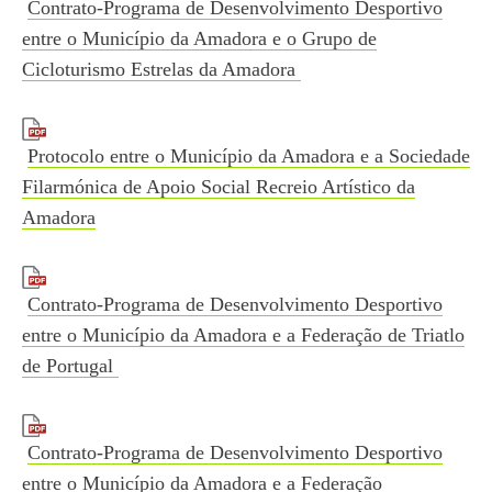
Contrato-Programa de Desenvolvimento Desportivo
entre o Município da Amadora e o Grupo de
Cicloturismo Estrelas da Amadora
Protocolo entre o Município da Amadora e a Sociedade
Filarmónica de Apoio Social Recreio Artístico da
Amadora
Contrato-Programa de Desenvolvimento Desportivo
entre o Município da Amadora e a Federação de Triatlo
de Portugal
Contrato-Programa de Desenvolvimento Desportivo
entre o Município da Amadora e a Federação