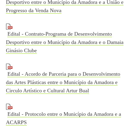
Desportivo entre o Município da Amadora e a União e
Progresso da Venda Nova
Edital - Contrato-Programa de Desenvolvimento
Desportivo entre o Município da Amadora e o Damaia
Ginásio Clube
Edital - Acordo de Parceria para o Desenvolvimento
das Artes Plásticas entre o Município da Amadora e
Circulo Artístico e Cultural Artur Bual
Edital - Protocolo entre o Município da Amadora e a
ACARPS