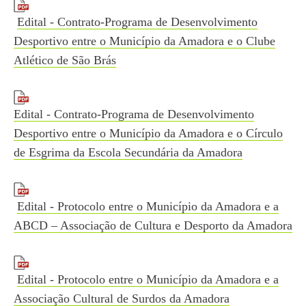
Edital - Contrato-Programa de Desenvolvimento
Desportivo entre o Município da Amadora e o Clube
Atlético de São Brás
Edital - Contrato-Programa de Desenvolvimento
Desportivo entre o Município da Amadora e o Círculo
de Esgrima da Escola Secundária da Amadora
Edital - Protocolo entre o Município da Amadora e a
ABCD – Associação de Cultura e Desporto da Amadora
Edital - Protocolo entre o Município da Amadora e a
Associação Cultural de Surdos da Amadora