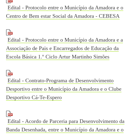
Edital - Protocolo entre o Município da Amadora e o
Centro de Bem estar Social da Amadora - CEBESA
Edital - Protocolo entre o Município da Amadora e a
Associação de Pais e Encarregados de Educação da
Escola Básica 1.º Ciclo Artur Martinho Simões
Edital - Contrato-Programa de Desenvolvimento
Desportivo entre o Município da Amadora e o Clube
Desportivo Cá-Te-Espero
Edital - Acordo de Parceria para Desenvolvimento da
Banda Desenhada, entre o Município da Amadora e o