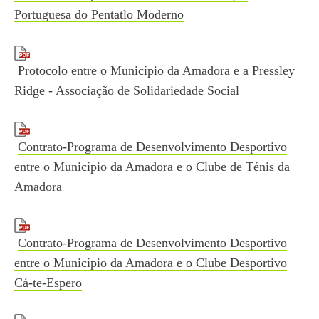
Portuguesa do Pentatlo Moderno
Protocolo entre o Município da Amadora e a Pressley
Ridge - Associação de Solidariedade Social
Contrato-Programa de Desenvolvimento Desportivo
entre o Município da Amadora e o Clube de Ténis da
Amadora
Contrato-Programa de Desenvolvimento Desportivo
entre o Município da Amadora e o Clube Desportivo
Cá-te-Espero