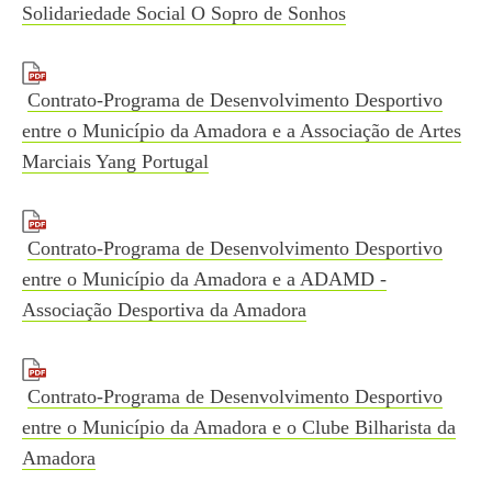
Solidariedade Social O Sopro de Sonhos
Contrato-Programa de Desenvolvimento Desportivo
entre o Município da Amadora e a Associação de Artes
Marciais Yang Portugal
Contrato-Programa de Desenvolvimento Desportivo
entre o Município da Amadora e a ADAMD -
Associação Desportiva da Amadora
Contrato-Programa de Desenvolvimento Desportivo
entre o Município da Amadora e o Clube Bilharista da
Amadora