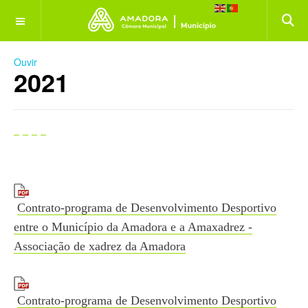
OFF CANVAS
Ouvir
2021
Contrato-programa de Desenvolvimento Desportivo
entre o Município da Amadora e a Amaxadrez -
Associação de xadrez da Amadora
Contrato-programa de Desenvolvimento Desportivo