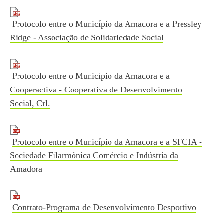
Protocolo entre o Município da Amadora e a Pressley
Ridge - Associação de Solidariedade Social
Protocolo entre o Município da Amadora e a
Cooperactiva - Cooperativa de Desenvolvimento
Social, Crl.
Protocolo entre o Município da Amadora e a SFCIA -
Sociedade Filarmónica Comércio e Indústria da
Amadora
Contrato-Programa de Desenvolvimento Desportivo