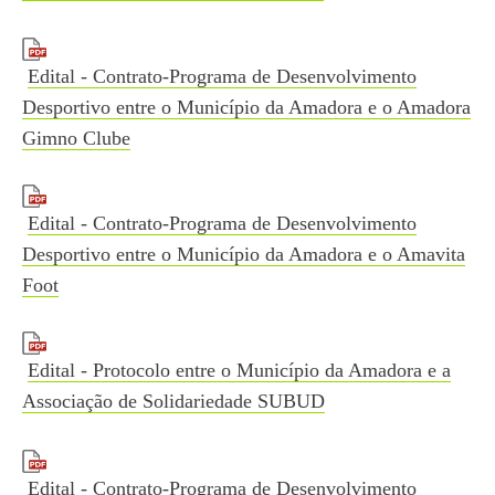
Edital - Contrato-Programa de Desenvolvimento
Desportivo entre o Município da Amadora e o Amadora
Gimno Clube
Edital - Contrato-Programa de Desenvolvimento
Desportivo entre o Município da Amadora e o Amavita
Foot
Edital - Protocolo entre o Município da Amadora e a
Associação de Solidariedade SUBUD
Edital - Contrato-Programa de Desenvolvimento