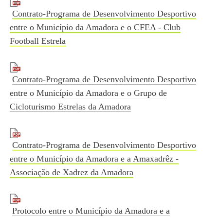
Contrato-Programa de Desenvolvimento Desportivo
entre o Município da Amadora e o CFEA - Club
Football Estrela
Contrato-Programa de Desenvolvimento Desportivo
entre o Município da Amadora e o Grupo de
Cicloturismo Estrelas da Amadora
Contrato-Programa de Desenvolvimento Desportivo
entre o Município da Amadora e a Amaxadrêz -
Associação de Xadrez da Amadora
Protocolo entre o Município da Amadora e a