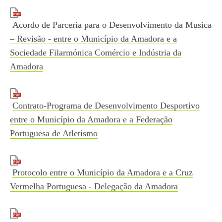
Acordo de Parceria para o Desenvolvimento da Musica
– Revisão - entre o Município da Amadora e a
Sociedade Filarmónica Comércio e Indústria da
Amadora
Contrato-Programa de Desenvolvimento Desportivo
entre o Município da Amadora e a Federação
Portuguesa de Atletismo
Protocolo entre o Município da Amadora e a Cruz
Vermelha Portuguesa - Delegação da Amadora