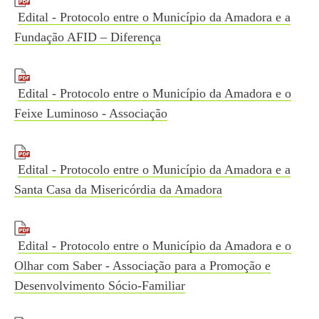
Edital - Protocolo entre o Município da Amadora e a
Fundação AFID – Diferença
Edital - Protocolo entre o Município da Amadora e o
Feixe Luminoso - Associação
Edital - Protocolo entre o Município da Amadora e a
Santa Casa da Misericórdia da Amadora
Edital - Protocolo entre o Município da Amadora e o
Olhar com Saber - Associação para a Promoção e
Desenvolvimento Sócio-Familiar