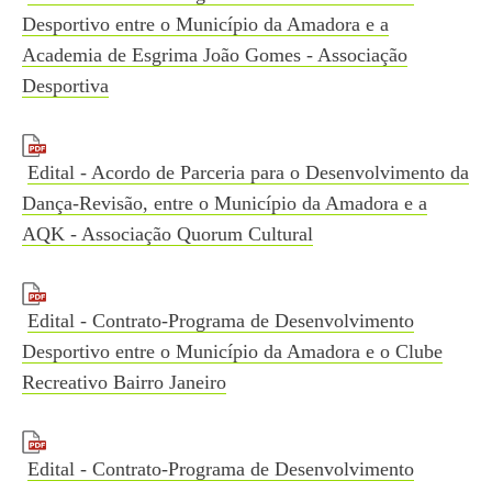
Desportivo entre o Município da Amadora e a
Academia de Esgrima João Gomes - Associação
Desportiva
Edital - Acordo de Parceria para o Desenvolvimento da
Dança-Revisão, entre o Município da Amadora e a
AQK - Associação Quorum Cultural
Edital - Contrato-Programa de Desenvolvimento
Desportivo entre o Município da Amadora e o Clube
Recreativo Bairro Janeiro
Edital - Contrato-Programa de Desenvolvimento