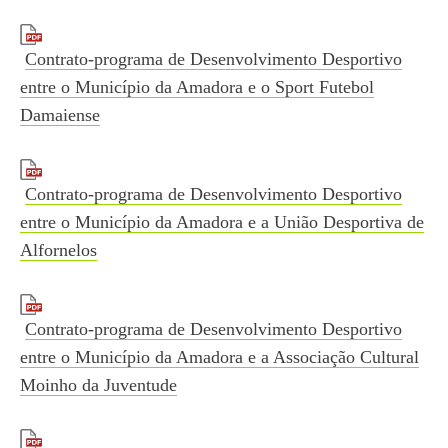
Contrato-programa de Desenvolvimento Desportivo
entre o Município da Amadora e o Sport Futebol
Damaiense
Contrato-programa de Desenvolvimento Desportivo
entre o Município da Amadora e a União Desportiva de
Alfornelos
Contrato-programa de Desenvolvimento Desportivo
entre o Município da Amadora e a Associação Cultural
Moinho da Juventude