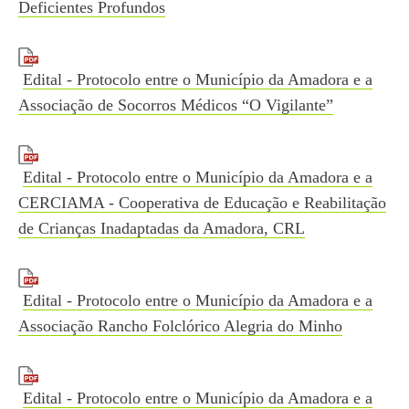
Deficientes Profundos
Edital - Protocolo entre o Município da Amadora e a
Associação de Socorros Médicos “O Vigilante”
Edital - Protocolo entre o Município da Amadora e a
CERCIAMA - Cooperativa de Educação e Reabilitação
de Crianças Inadaptadas da Amadora, CRL
Edital - Protocolo entre o Município da Amadora e a
Associação Rancho Folclórico Alegria do Minho
Edital - Protocolo entre o Município da Amadora e a