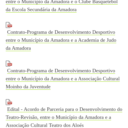
entre o Município da Amadora e o Clube Basquetebol
da Escola Secundária da Amadora
Contrato-Programa de Desenvolvimento Desportivo
entre o Município da Amadora e a Academia de Judo
da Amadora
Contrato-Programa de Desenvolvimento Desportivo
entre o Município da Amadora e a Associação Cultural
Moinho da Juventude
Edital - Acordo de Parceria para o Desenvolvimento do
Teatro-Revisão, entre o Município da Amadora e a
Associação Cultural Teatro dos Aloés