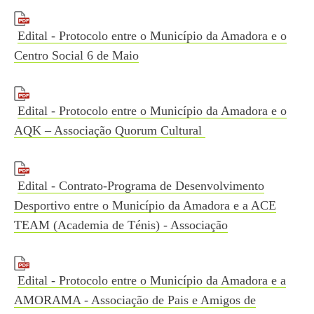
Edital - Protocolo entre o Município da Amadora e o
Centro Social 6 de Maio
Edital - Protocolo entre o Município da Amadora e o
AQK – Associação Quorum Cultural
Edital - Contrato-Programa de Desenvolvimento
Desportivo entre o Município da Amadora e a ACE
TEAM (Academia de Ténis) - Associação
Edital - Protocolo entre o Município da Amadora e a
AMORAMA - Associação de Pais e Amigos de