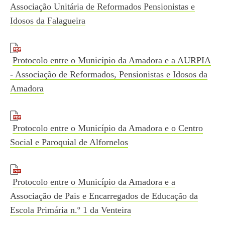
Associação Unitária de Reformados Pensionistas e
Idosos da Falagueira
Protocolo entre o Município da Amadora e a AURPIA
- Associação de Reformados, Pensionistas e Idosos da
Amadora
Protocolo entre o Município da Amadora e o Centro
Social e Paroquial de Alfornelos
Protocolo entre o Município da Amadora e a
Associação de Pais e Encarregados de Educação da
Escola Primária n.º 1 da Venteira