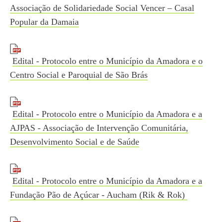
Associação de Solidariedade Social Vencer – Casal
Popular da Damaia
Edital - Protocolo entre o Município da Amadora e o
Centro Social e Paroquial de São Brás
Edital - Protocolo entre o Município da Amadora e a
AJPAS - Associação de Intervenção Comunitária,
Desenvolvimento Social e de Saúde
Edital - Protocolo entre o Município da Amadora e a
Fundação Pão de Açúcar - Aucham (Rik & Rok)