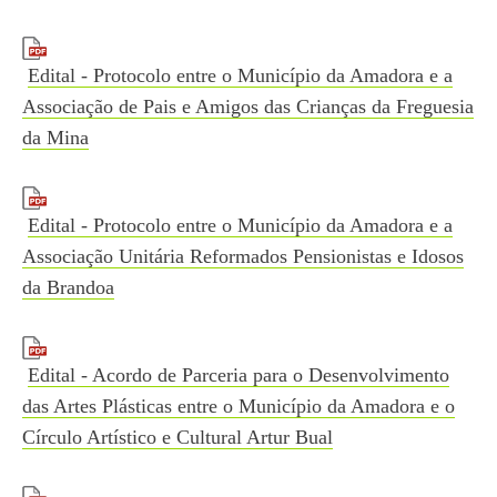
Edital - Protocolo entre o Município da Amadora e a
Associação de Pais e Amigos das Crianças da Freguesia
da Mina
Edital - Protocolo entre o Município da Amadora e a
Associação Unitária Reformados Pensionistas e Idosos
da Brandoa
Edital - Acordo de Parceria para o Desenvolvimento
das Artes Plásticas entre o Município da Amadora e o
Círculo Artístico e Cultural Artur Bual