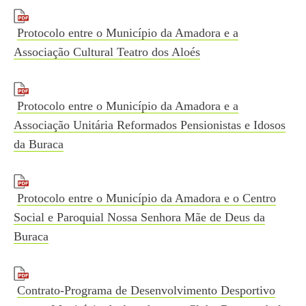
Protocolo entre o Município da Amadora e a
Associação Cultural Teatro dos Aloés
Protocolo entre o Município da Amadora e a
Associação Unitária Reformados Pensionistas e Idosos
da Buraca
Protocolo entre o Município da Amadora e o Centro
Social e Paroquial Nossa Senhora Mãe de Deus da
Buraca
Contrato-Programa de Desenvolvimento Desportivo