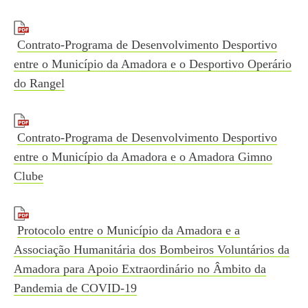
Contrato-Programa de Desenvolvimento Desportivo
entre o Município da Amadora e o Desportivo Operário
do Rangel
Contrato-Programa de Desenvolvimento Desportivo
entre o Município da Amadora e o Amadora Gimno
Clube
Protocolo entre o Município da Amadora e a
Associação Humanitária dos Bombeiros Voluntários da
Amadora para Apoio Extraordinário no Âmbito da
Pandemia de COVID-19