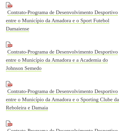
Contrato-Programa de Desenvolvimento Desportivo
entre o Município da Amadora e o Sport Futebol
Damaiense
Contrato-Programa de Desenvolvimento Desportivo
entre o Município da Amadora e a Academia do
Johnson Semedo
Contrato-Programa de Desenvolvimento Desportivo
entre o Município da Amadora e o Sporting Clube da
Reboleira e Damaia
Contrato-Programa de Desenvolvimento Desportivo