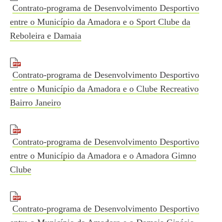
Contrato-programa de Desenvolvimento Desportivo
entre o Município da Amadora e o Sport Clube da
Reboleira e Damaia
Contrato-programa de Desenvolvimento Desportivo
entre o Município da Amadora e o Clube Recreativo
Bairro Janeiro
Contrato-programa de Desenvolvimento Desportivo
entre o Município da Amadora e o Amadora Gimno
Clube
Contrato-programa de Desenvolvimento Desportivo