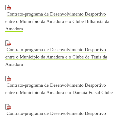
Contrato-programa de Desenvolvimento Desportivo
entre o Município da Amadora e o Clube Bilharista da
Amadora
Contrato-programa de Desenvolvimento Desportivo
entre o Município da Amadora e o Clube de Ténis da
Amadora
Contrato-programa de Desenvolvimento Desportivo
entre o Município da Amadora e o Damaia Futsal Clube
Contrato-programa de Desenvolvimento Desportivo