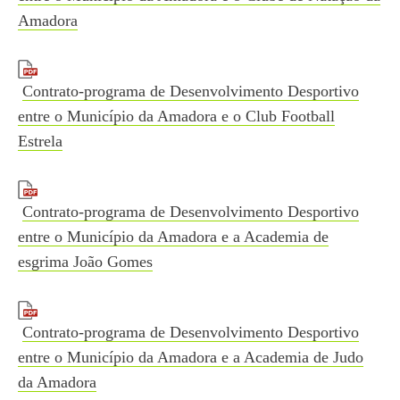
Amadora
Contrato-programa de Desenvolvimento Desportivo
entre o Município da Amadora e o Club Football
Estrela
Contrato-programa de Desenvolvimento Desportivo
entre o Município da Amadora e a Academia de
esgrima João Gomes
Contrato-programa de Desenvolvimento Desportivo
entre o Município da Amadora e a Academia de Judo
da Amadora