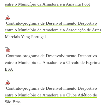
entre o Município da Amadora e a Amavita Foot
Contrato-programa de Desenvolvimento Desportivo
entre o Município da Amadora e a Associação de Artes
Marciais Yang Portugal
Contrato-programa de Desenvolvimento Desportivo
entre o Município da Amadora e o Círculo de Esgrima
ESA
Contrato-programa de Desenvolvimento Desportivo
entre o Município da Amadora e o Clube Atlético de
São Brás