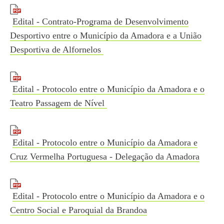
Edital - Contrato-Programa de Desenvolvimento
Desportivo entre o Município da Amadora e a União
Desportiva de Alfornelos
Edital - Protocolo entre o Município da Amadora e o
Teatro Passagem de Nível
Edital - Protocolo entre o Município da Amadora e
Cruz Vermelha Portuguesa - Delegação da Amadora
Edital - Protocolo entre o Município da Amadora e o
Centro Social e Paroquial da Brandoa