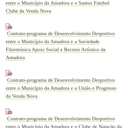
entre o Município da Amadora e o Santos Futebol
Clube da Venda Nova
Contrato-programa de Desenvolvimento Desportivo
entre o Município da Amadora e a Sociedade
Filarmónica Apoio Social e Recreio Artístico da
Amadora
Contrato-programa de Desenvolvimento Desportivo
entre o Município da Amadora e a União e Progresso
da Venda Nova
Contrato-programa de Desenvolvimento Desportivo
entre o Município da Amadora e o Clube de Natação da