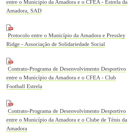
entre o Município da Amadora e o CFEA - Estrela da
Amadora, SAD
Protocolo entre o Município da Amadora e Pressley
Ridge - Associação de Solidariedade Social
Contrato-Programa de Desenvolvimento Desportivo
entre o Município da Amadora e o CFEA - Club
Football Estrela
Contrato-Programa de Desenvolvimento Desportivo
entre o Município da Amadora e o Clube de Ténis da
Amadora