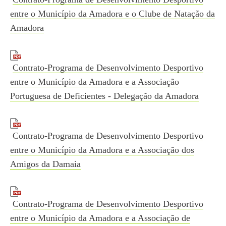
entre o Município da Amadora e o Clube de Natação da
Amadora
Contrato-Programa de Desenvolvimento Desportivo
entre o Município da Amadora e a Associação
Portuguesa de Deficientes - Delegação da Amadora
Contrato-Programa de Desenvolvimento Desportivo
entre o Município da Amadora e a Associação dos
Amigos da Damaia
Contrato-Programa de Desenvolvimento Desportivo
entre o Município da Amadora e a Associação de