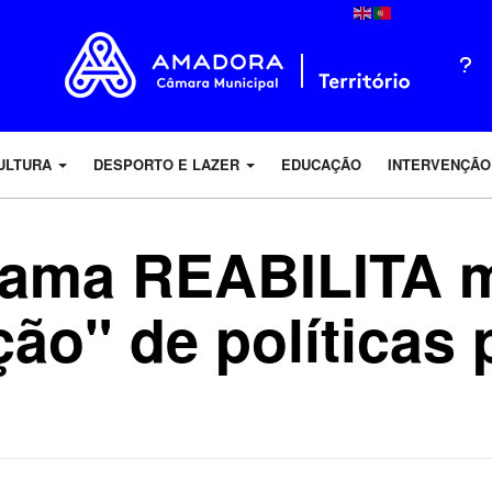
ULTURA
DESPORTO E LAZER
EDUCAÇÃO
INTERVENÇÃO
rama REABILITA 
ão" de políticas 