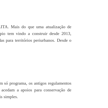
ITA. Mais do que uma atualização de
pio tem vindo a construir desde 2013,
s para territórios periurbanos. Desde o
um só programa, os antigos regulamentos
 acedam a apoios para conservação de
is simples.