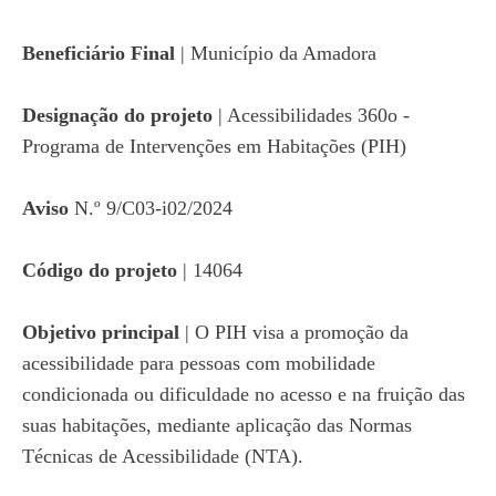
Beneficiário Final
| Município da Amadora
Designação do projeto
| Acessibilidades 360o -
Programa de Intervenções em Habitações (PIH)
Aviso
N.º 9/C03-i02/2024
Código do projeto
| 14064
Objetivo principal
| O PIH visa a promoção da
acessibilidade para pessoas com mobilidade
condicionada ou dificuldade no acesso e na fruição das
suas habitações, mediante aplicação das Normas
Técnicas de Acessibilidade (NTA).