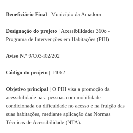
Beneficiário Final
| Município da Amadora
Designação do projeto
| Acessibilidades 360o -
Programa de Intervenções em Habitações (PIH)
Aviso N.
º 9/C03-i02/202
Código do projeto
| 14062
Objetivo principal
| O PIH visa a promoção da
acessibilidade para pessoas com mobilidade
condicionada ou dificuldade no acesso e na fruição das
suas habitações, mediante aplicação das Normas
Técnicas de Acessibilidade (NTA).