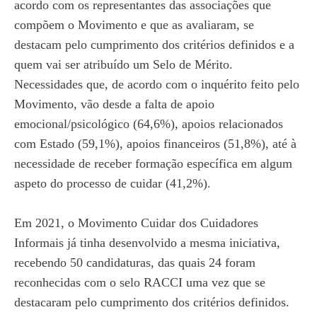
acordo com os representantes das associações que
compõem o Movimento e que as avaliaram, se
destacam pelo cumprimento dos critérios definidos e a
quem vai ser atribuído um Selo de Mérito.
Necessidades que, de acordo com o inquérito feito pelo
Movimento, vão desde a falta de apoio
emocional/psicológico (64,6%), apoios relacionados
com Estado (59,1%), apoios financeiros (51,8%), até à
necessidade de receber formação específica em algum
aspeto do processo de cuidar (41,2%).
Em 2021, o Movimento Cuidar dos Cuidadores
Informais já tinha desenvolvido a mesma iniciativa,
recebendo 50 candidaturas, das quais 24 foram
reconhecidas com o selo RACCI uma vez que se
destacaram pelo cumprimento dos critérios definidos.