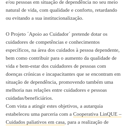
e/ou pessoas em situação de dependência no seu meio
natural de vida, com qualidade e conforto, retardando
ou evitando a sua institucionalização.
O Projeto ´Apoio ao Cuidador´ pretende dotar os
cuidadores de competências e conhecimentos
específicos, na área dos cuidados à pessoa dependente,
bem como contribuir para o aumento da qualidade de
vida e bem-estar dos cuidadores de pessoas com
doenças crónicas e incapacitantes que se encontram em
situação de dependência, promovendo também uma
melhoria nas relações entre cuidadores e pessoas
cuidadas/beneficiários.
Com vista a atingir estes objetivos, a autarquia
estabeleceu uma parceria com a
Cooperativa LinQUE –
Cuidados paliativos em casa
, para a realização de