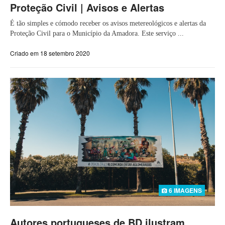
Proteção Civil | Avisos e Alertas
É tão simples e cómodo receber os avisos metereológicos e alertas da
Proteção Civil para o Município da Amadora. Este serviço ...
Criado em 18 setembro 2020
6 IMAGENS
Autores portugueses de BD ilustram