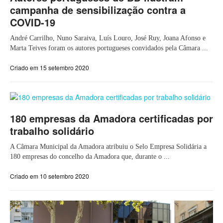
campanha de sensibilização contra a
COVID-19
André Carrilho, Nuno Saraiva, Luís Louro, José Ruy, Joana Afonso e
Marta Teives foram os autores portugueses convidados pela Câmara ...
Criado em 15 setembro 2020
180 empresas da Amadora certificadas por
trabalho solidário
A Câmara Municipal da Amadora atribuiu o Selo Empresa Solidária a
180 empresas do concelho da Amadora que, durante o ...
Criado em 10 setembro 2020