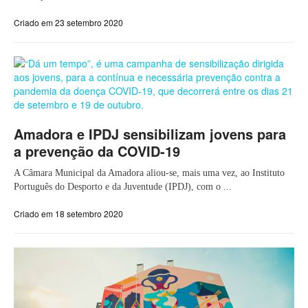
Criado em 23 setembro 2020
Amadora e IPDJ sensibilizam jovens para
a prevenção da COVID-19
A Câmara Municipal da Amadora aliou-se, mais uma vez, ao Instituto
Português do Desporto e da Juventude (IPDJ), com o ...
Criado em 18 setembro 2020