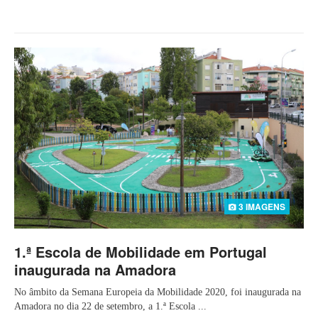
3 IMAGENS
1.ª Escola de Mobilidade em Portugal
inaugurada na Amadora
No âmbito da Semana Europeia da Mobilidade 2020, foi inaugurada na
Amadora no dia 22 de setembro, a 1.ª Escola ...