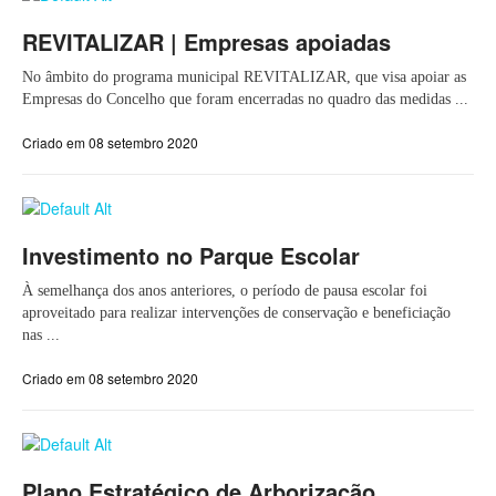
REVITALIZAR | Empresas apoiadas
No âmbito do programa municipal REVITALIZAR, que visa apoiar as
Empresas do Concelho que foram encerradas no quadro das medidas ...
Criado em 08 setembro 2020
Investimento no Parque Escolar
À semelhança dos anos anteriores, o período de pausa escolar foi
aproveitado para realizar intervenções de conservação e beneficiação
nas ...
Criado em 08 setembro 2020
Plano Estratégico de Arborização