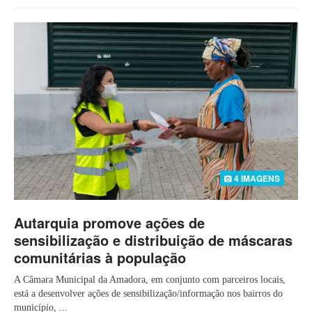
4 IMAGENS
Autarquia promove ações de
sensibilização e distribuição de máscaras
comunitárias à população
A Câmara Municipal da Amadora, em conjunto com parceiros locais,
está a desenvolver ações de sensibilização/informação nos bairros do
município, ...