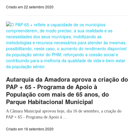
Criado em 22 setembro 2020
Autarquia da Amadora aprova a criação do
PAP + 65 - Programa de Apoio à
População com mais de 65 anos, do
Parque Habitacional Municipal
A Câmara Municipal aprovou hoje, dia 16 de setembro, a criação do
PAP + 65 - Programa de Apoio à ...
Criado em 16 setembro 2020