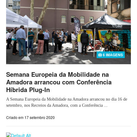
6 IMAGENS
Semana Europeia da Mobilidade na
Amadora arrancou com Conferência
Híbrida Plug-In
A Semana Europeia da Mobilidade na Amadora arrancou no dia 16 de
setembro, nos Recreios da Amadora, com a Conferência ...
Criado em 17 setembro 2020