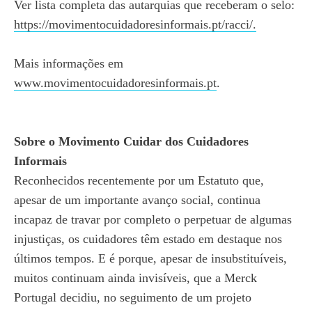
Ver lista completa das autarquias que receberam o selo:
https://movimentocuidadoresinformais.pt/racci/.
Mais informações em
www.movimentocuidadoresinformais.pt
.
Sobre o Movimento Cuidar dos Cuidadores
Informais
Reconhecidos recentemente por um Estatuto que,
apesar de um importante avanço social, continua
incapaz de travar por completo o perpetuar de algumas
injustiças, os cuidadores têm estado em destaque nos
últimos tempos. E é porque, apesar de insubstituíveis,
muitos continuam ainda invisíveis, que a Merck
Portugal decidiu, no seguimento de um projeto