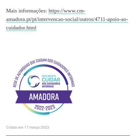
Mais informações:
https://www.cm-
amadora.pt/pt/intervencao-social/outros/4711-apoio-ao-
cuidador.html
Criado em 17 março 2023