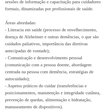
sessões de informação e capacitação para cuidadores
formais, dinamizadas por profissionais de saúde.
Áreas abordadas:
- Literacia em saúde (processo de envelhecimento,
doença de Alzheimer e outras demências, o que são
cuidados paliativos, importância das diretivas
antecipadas de vontade);
- Comunicação e desenvolvimento pessoal
(comunicação com a pessoa doente, abordagem
centrada na pessoa com demência, estratégias de
autocuidado);
- Aspetos práticos do cuidar (transferências e
posicionamentos, manutenção e integridade cutânea,
prevenção de quedas, alimentação e hidratação,
manuseamento de dispositivos).