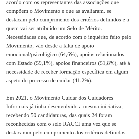
acordo com os representantes das associações que
compõem o Movimento e que as avaliaram, se
destacam pelo cumprimento dos critérios definidos e a
quem vai ser atribuído um Selo de Mérito.
Necessidades que, de acordo com o inquérito feito pelo
Movimento, vão desde a falta de apoio
emocional/psicológico (64,6%), apoios relacionados
com Estado (59,1%), apoios financeiros (51,8%), até à
necessidade de receber formação específica em algum
aspeto do processo de cuidar (41,2%).
Em 2021, o Movimento Cuidar dos Cuidadores
Informais já tinha desenvolvido a mesma iniciativa,
recebendo 50 candidaturas, das quais 24 foram
reconhecidas com o selo RACCI uma vez que se
destacaram pelo cumprimento dos critérios definidos.