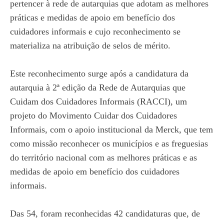
pertencer à rede de autarquias que adotam as melhores
práticas e medidas de apoio em benefício dos
cuidadores informais e cujo reconhecimento se
materializa na atribuição de selos de mérito.
Este reconhecimento surge após a candidatura da
autarquia à 2ª edição da Rede de Autarquias que
Cuidam dos Cuidadores Informais (RACCI), um
projeto do Movimento Cuidar dos Cuidadores
Informais, com o apoio institucional da Merck, que tem
como missão reconhecer os municípios e as freguesias
do território nacional com as melhores práticas e as
medidas de apoio em benefício dos cuidadores
informais.
Das 54, foram reconhecidas 42 candidaturas que, de