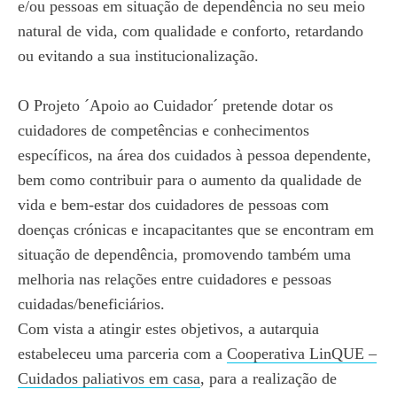
e/ou pessoas em situação de dependência no seu meio
natural de vida, com qualidade e conforto, retardando
ou evitando a sua institucionalização.
O Projeto ´Apoio ao Cuidador´ pretende dotar os
cuidadores de competências e conhecimentos
específicos, na área dos cuidados à pessoa dependente,
bem como contribuir para o aumento da qualidade de
vida e bem-estar dos cuidadores de pessoas com
doenças crónicas e incapacitantes que se encontram em
situação de dependência, promovendo também uma
melhoria nas relações entre cuidadores e pessoas
cuidadas/beneficiários.
Com vista a atingir estes objetivos, a autarquia
estabeleceu uma parceria com a
Cooperativa LinQUE –
Cuidados paliativos em casa
, para a realização de