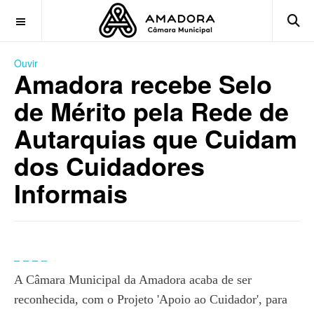
OFF CANVAS
Ouvir
Amadora recebe Selo
de Mérito pela Rede de
Autarquias que Cuidam
dos Cuidadores
Informais
A Câmara Municipal da Amadora acaba de ser
reconhecida, com o Projeto 'Apoio ao Cuidador', para