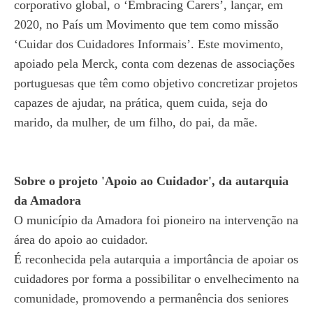
corporativo global, o ‘Embracing Carers’, lançar, em
2020, no País um Movimento que tem como missão
‘Cuidar dos Cuidadores Informais’. Este movimento,
apoiado pela Merck, conta com dezenas de associações
portuguesas que têm como objetivo concretizar projetos
capazes de ajudar, na prática, quem cuida, seja do
marido, da mulher, de um filho, do pai, da mãe.
Sobre o projeto 'Apoio ao Cuidador', da autarquia
da Amadora
O município da Amadora foi pioneiro na intervenção na
área do apoio ao cuidador.
É reconhecida pela autarquia a importância de apoiar os
cuidadores por forma a possibilitar o envelhecimento na
comunidade, promovendo a permanência dos seniores