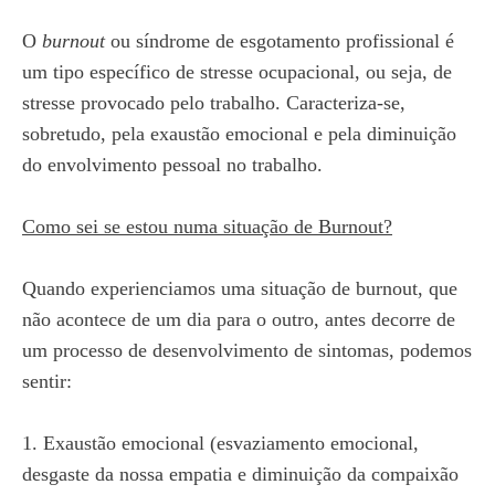
O
burnout
ou síndrome de esgotamento profissional é
um tipo específico de stresse ocupacional, ou seja, de
stresse provocado pelo trabalho. Caracteriza-se,
sobretudo, pela exaustão emocional e pela diminuição
do envolvimento pessoal no trabalho.
Como sei se estou numa situação de Burnout?
Quando experienciamos uma situação de burnout, que
não acontece de um dia para o outro, antes decorre de
um processo de desenvolvimento de sintomas, podemos
sentir:
1. Exaustão emocional (esvaziamento emocional,
desgaste da nossa empatia e diminuição da compaixão