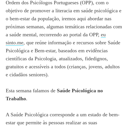
Ordem dos Psicólogos Portugueses (OPP), com o
objetivo de promover a literacia em saúde psicológica e
o bem-estar da população, iremos aqui abordar nas
próximas semanas, algumas temáticas relacionadas com
a saúde mental, recorrendo ao portal da OPP,
eu
sinto.me
, que reúne informação e recursos sobre Saúde
Psicológica e Bem-estar, baseados em evidências
científicas da Psicologia, atualizados, fidedignos,
gratuitos e acessíveis a todos (crianças, jovens, adultos
e cidadãos seniores).
Esta semana falamos de
Saúde Psicológica no
Trabalho
.
A Saúde Psicológica corresponde a um estado de bem-
estar que permite às pessoas realizar as suas