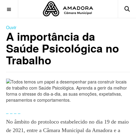
OFF CANVAS
Ouvir
A importância da
Saúde Psicológica no
Trabalho
No âmbito do protoloco estabelecido no dia 19 de maio
de 2021, entre a Câmara Municipal da Amadora e a