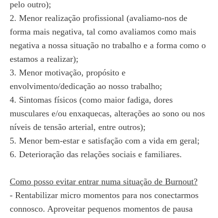
pelo outro);
2. Menor realização profissional (avaliamo-nos de
forma mais negativa, tal como avaliamos como mais
negativa a nossa situação no trabalho e a forma como o
estamos a realizar);
3. Menor motivação, propósito e
envolvimento/dedicação ao nosso trabalho;
4. Sintomas físicos (como maior fadiga, dores
musculares e/ou enxaquecas, alterações ao sono ou nos
níveis de tensão arterial, entre outros);
5. Menor bem-estar e satisfação com a vida em geral;
6. Deterioração das relações sociais e familiares.
Como posso evitar entrar numa situação de Burnout?
- Rentabilizar micro momentos para nos conectarmos
connosco. Aproveitar pequenos momentos de pausa