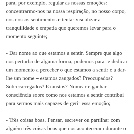
para, por exemplo, regular as nossas emoções:
concentrarmo-nos na nossa respiração, no nosso corpo,
nos nossos sentimentos e tentar visualizar a
tranquilidade e empatia que queremos levar para o
momento seguinte;
- Dar nome ao que estamos a sentir. Sempre que algo
nos perturba de alguma forma, podemos parar e dedicar
um momento a perceber o que estamos a sentir e a dar-
lhe um nome – estamos zangados? Preocupados?
Sobrecarregados? Exaustos? Nomear e ganhar
consciência sobre como nos estamos a sentir contribui
para sermos mais capazes de gerir essa emoção;
- Três coisas boas. Pensar, escrever ou partilhar com
alguém três coisas boas que nos aconteceram durante o