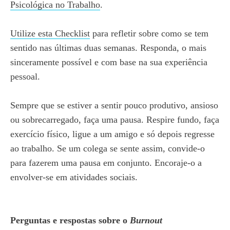
Psicológica no Trabalho
.
Utilize esta Checklist
para refletir sobre como se tem
sentido nas últimas duas semanas. Responda, o mais
sinceramente possível e com base na sua experiência
pessoal.
Sempre que se estiver a sentir pouco produtivo, ansioso
ou sobrecarregado, faça uma pausa. Respire fundo, faça
exercício físico, ligue a um amigo e só depois regresse
ao trabalho. Se um colega se sente assim, convide-o
para fazerem uma pausa em conjunto. Encoraje-o a
envolver-se em atividades sociais.
Perguntas e respostas sobre o
Burnout