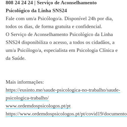
808 24 24 24 | Serviço de Aconselhamento
Psicológico da Linha SNS24
Fale com um/a Psicólogo/a. Disponível 24h por dia,
todos os dias, de forma gratuita e confidencial.
O Serviço de Aconselhamento Psicológico da Linha
SNS24 disponibiliza o acesso, a todos os cidadãos, a
um/a Psicólogo/a, especialista em Psicologia Clínica e
da Saúde.
Mais informações:
https://eusinto.me/saude-psicologica-no-trabalho/saude-
psicologica-trabalho/
www.ordemdospsicologos.pt/pt
https://www.ordemdospsicologos.pt/pt/covid19/documento