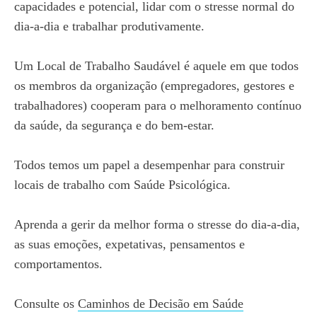
capacidades e potencial, lidar com o stresse normal do
dia-a-dia e trabalhar produtivamente.
Um Local de Trabalho Saudável é aquele em que todos
os membros da organização (empregadores, gestores e
trabalhadores) cooperam para o melhoramento contínuo
da saúde, da segurança e do bem-estar.
Todos temos um papel a desempenhar para construir
locais de trabalho com Saúde Psicológica.
Aprenda a gerir da melhor forma o stresse do dia-a-dia,
as suas emoções, expetativas, pensamentos e
comportamentos.
Consulte os
Caminhos de Decisão em Saúde