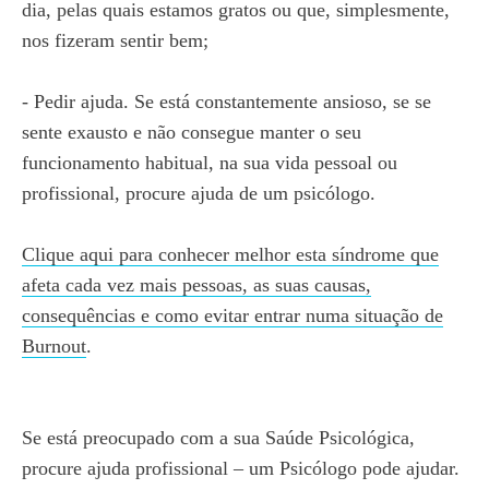
dia, pelas quais estamos gratos ou que, simplesmente,
nos fizeram sentir bem;
- Pedir ajuda. Se está constantemente ansioso, se se
sente exausto e não consegue manter o seu
funcionamento habitual, na sua vida pessoal ou
profissional, procure ajuda de um psicólogo.
Clique aqui para conhecer melhor esta síndrome que
afeta cada vez mais pessoas, as suas causas,
consequências e como evitar entrar numa situação de
Burnout
.
Se está preocupado com a sua Saúde Psicológica,
procure ajuda profissional – um Psicólogo pode ajudar.