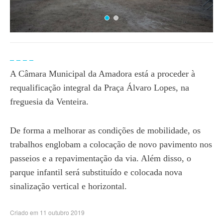
A Câmara Municipal da Amadora está a proceder à
requalificação integral da Praça Álvaro Lopes, na
freguesia da Venteira.
De forma a melhorar as condições de mobilidade, os
trabalhos englobam a colocação de novo pavimento nos
passeios e a repavimentação da via. Além disso, o
parque infantil será substituído e colocada nova
sinalização vertical e horizontal.
Criado em 11 outubro 2019