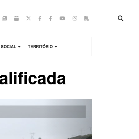
 SOCIAL
TERRITÓRIO
alificada
Next