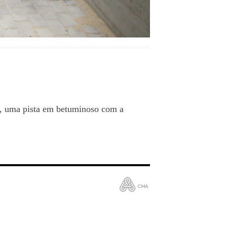
, uma pista em betuminoso com a