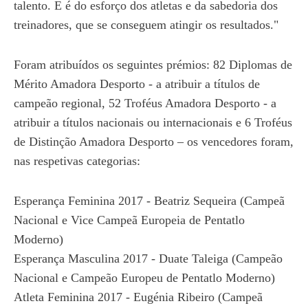
talento. E é do esforço dos atletas e da sabedoria dos
treinadores, que se conseguem atingir os resultados."
Foram atribuídos os seguintes prémios: 82 Diplomas de
Mérito Amadora Desporto - a atribuir a títulos de
campeão regional, 52 Troféus Amadora Desporto - a
atribuir a títulos nacionais ou internacionais e 6 Troféus
de Distinção Amadora Desporto – os vencedores foram,
nas respetivas categorias:
Esperança Feminina 2017 - Beatriz Sequeira (Campeã
Nacional e Vice Campeã Europeia de Pentatlo
Moderno)
Esperança Masculina 2017 - Duate Taleiga (Campeão
Nacional e Campeão Europeu de Pentatlo Moderno)
Atleta Feminina 2017 - Eugénia Ribeiro (Campeã