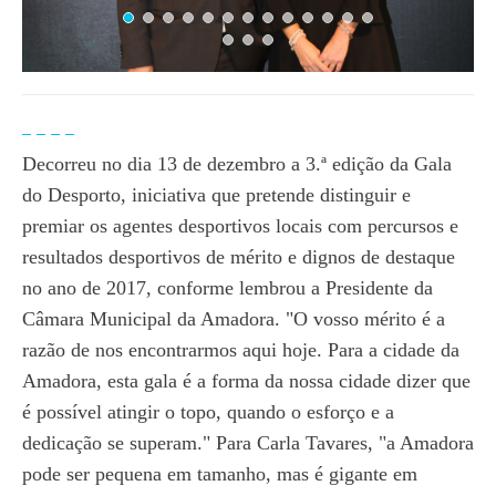
Decorreu no dia 13 de dezembro a 3.ª edição da Gala
do Desporto, iniciativa que pretende distinguir e
premiar os agentes desportivos locais com percursos e
resultados desportivos de mérito e dignos de destaque
no ano de 2017, conforme lembrou a Presidente da
Câmara Municipal da Amadora. "O vosso mérito é a
razão de nos encontrarmos aqui hoje. Para a cidade da
Amadora, esta gala é a forma da nossa cidade dizer que
é possível atingir o topo, quando o esforço e a
dedicação se superam." Para Carla Tavares, "a Amadora
pode ser pequena em tamanho, mas é gigante em