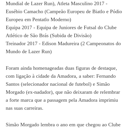
Mundial de Lazer Run), Atleta Masculino 2017 -
Eusébio Camacho (Campeão Europeu de Biatlo e Pódio
Europeu em Pentatlo Moderno)
Equipa 2017 - Equipa de Juniores de Futsal do Clube
Atlético de São Brás (Subida de Divisão)
Treinador 2017 - Edison Madureira (2 Campeonatos do
Mundo de Lazer Run)
Foram ainda homenageadas duas figuras de destaque,
com ligação à cidade da Amadora, a saber: Fernando
Santos (selecionador nacional de futebol) e Simão
Morgado (ex-nadador), que não deixaram de relembrar
a forte marca que a passagem pela Amadora imprimiu
nas suas carreiras.
Simão Morgado lembra o ano em que chegou ao Clube