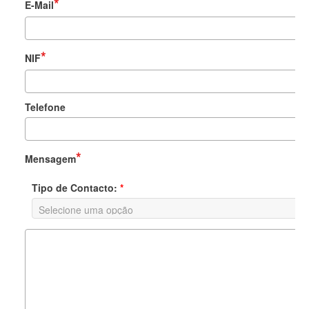
E-Mail
NIF
Telefone
Mensagem
Tipo de Contacto:
*