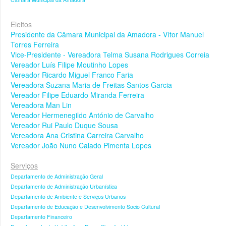
Eleitos
Presidente da Câmara Municipal da Amadora - Vítor Manuel
Torres Ferreira
Vice-Presidente - Vereadora Telma Susana Rodrigues Correia
Vereador Luís Filipe Moutinho Lopes
Vereador Ricardo Miguel Franco Faria
Vereadora Suzana Maria de Freitas Santos Garcia
Vereador Filipe Eduardo Miranda Ferreira
Vereadora Man Lin
Vereador Hermenegildo António de Carvalho
Vereador Rui Paulo Duque Sousa
Vereadora Ana Cristina Carreira Carvalho
Vereador João Nuno Calado Pimenta Lopes
Serviços
Departamento de Administração Geral
Departamento de Administração Urbanística
Departamento de Ambiente e Serviços Urbanos
Departamento de Educação e Desenvolvimento Socio Cultural
Departamento Financeiro