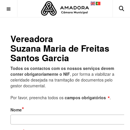
OFF CANVAS
Vereadora
Suzana Maria de Freitas
Santos Garcia
Todos os contactos com os nossos serviços devem
conter obrigatoriamente o NIF
, por forma a viabilizar a
celeridade desejada na tramitação de documentos pelo
gestor documental.
*
Por favor, preencha todos os
campos obrigatórios
.
Nome