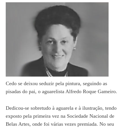
Cedo se deixou seduzir pela pintura, seguindo as
pisadas do pai, o aguarelista Alfredo Roque Gameiro.
Dedicou-se sobretudo à aguarela e à ilustração, tendo
exposto pela primeira vez na Sociedade Nacional de
Belas Artes, onde foi várias vezes premiada. No seu