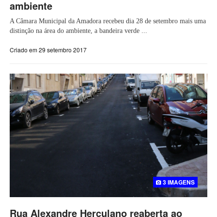
ambiente
A Câmara Municipal da Amadora recebeu dia 28 de setembro mais uma
distinção na área do ambiente, a bandeira verde ...
Criado em 29 setembro 2017
3 IMAGENS
Rua Alexandre Herculano reaberta ao