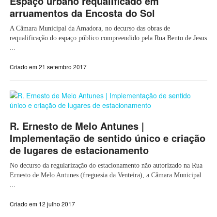
Espaço urbano requalificado em
arruamentos da Encosta do Sol
A Câmara Municipal da Amadora, no decurso das obras de
requalificação do espaço público compreendido pela Rua Bento de Jesus
...
Criado em 21 setembro 2017
R. Ernesto de Melo Antunes |
Implementação de sentido único e criação
de lugares de estacionamento
No decurso da regularização do estacionamento não autorizado na Rua
Ernesto de Melo Antunes (freguesia da Venteira), a Câmara Municipal
...
Criado em 12 julho 2017