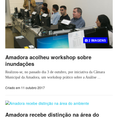
2 IMAGENS
Amadora acolheu workshop sobre
inundações
Realizou-se, no passado dia 3 de outubro, por iniciativa da Câmara
Municipal da Amadora, um workshop prático sobre a Análise ...
Criado em 11 outubro 2017
Amadora recebe distinção na área do