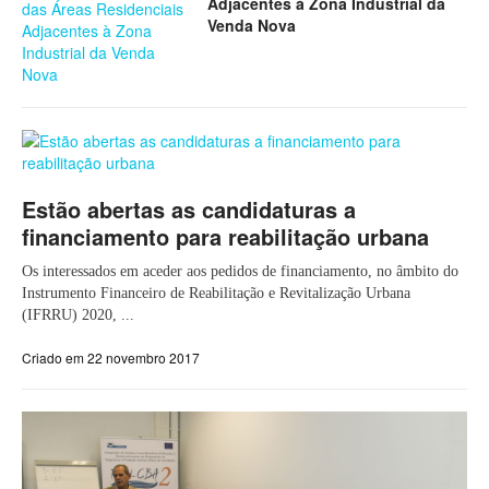
Adjacentes à Zona Industrial da
Venda Nova
Estão abertas as candidaturas a
financiamento para reabilitação urbana
Os interessados em aceder aos pedidos de financiamento, no âmbito do
Instrumento Financeiro de Reabilitação e Revitalização Urbana
(IFRRU) 2020, ...
Criado em 22 novembro 2017