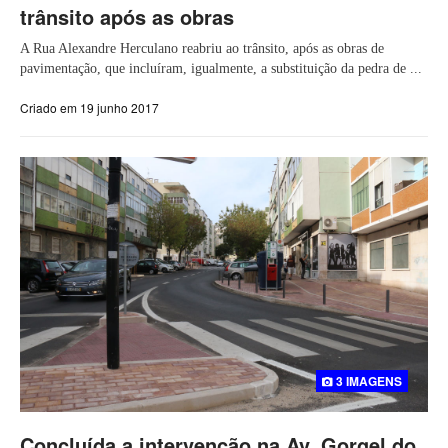
trânsito após as obras
A Rua Alexandre Herculano reabriu ao trânsito, após as obras de
pavimentação, que incluíram, igualmente, a substituição da pedra de ...
Criado em 19 junho 2017
3 IMAGENS
Concluída a intervenção na Av. Gorgel do