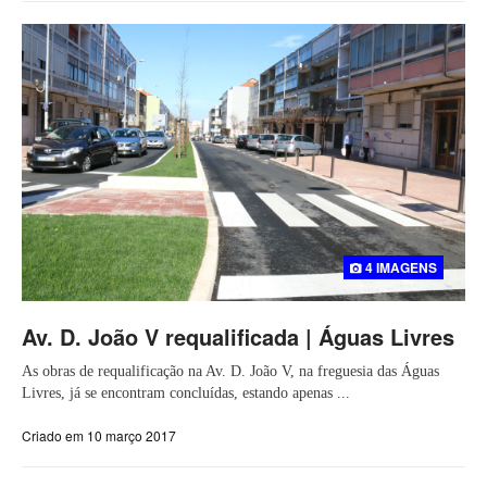
4 IMAGENS
Av. D. João V requalificada | Águas Livres
As obras de requalificação na Av. D. João V, na freguesia das Águas
Livres, já se encontram concluídas, estando apenas ...
Criado em 10 março 2017