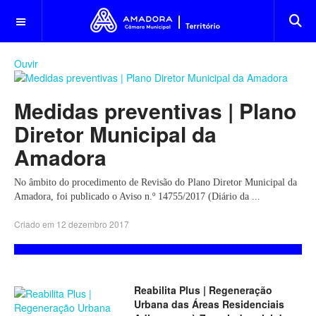
OFF CANVAS
Ouvir
Medidas preventivas | Plano
Diretor Municipal da
Amadora
No âmbito do procedimento de Revisão do Plano Diretor Municipal da
Amadora, foi publicado o Aviso n.º 14755/2017 (Diário da ...
Criado em 12 dezembro 2017
Reabilita Plus | Regeneração
Urbana das Áreas Residenciais