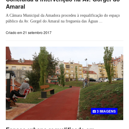
Amaral
A Câmara Municipal da Amadora procedeu à requalificação do espaço
público da Av. Gorgel do Amaral na freguesia das Águas ...
Criado em 21 setembro 2017
3 IMAGENS