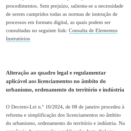
procedimentos. Sem prejuízo, salienta-se a necessidade
de serem cumpridos todas as normas de instrução de
processos em formato digital, as quais podem ser
consultadas no seguinte link:
Consulta de Elementos
Instrutórios
Alteração ao quadro legal e regulamentar
aplicável aos licenciamentos no âmbito do
urbanismo, ordenamento do território e indústria
O Decreto-Lei n.º 10/2024, de 08 de janeiro procedeu à
reforma e simplificação dos licenciamentos no âmbito
do urbanismo, ordenamento do território e indústria. Na