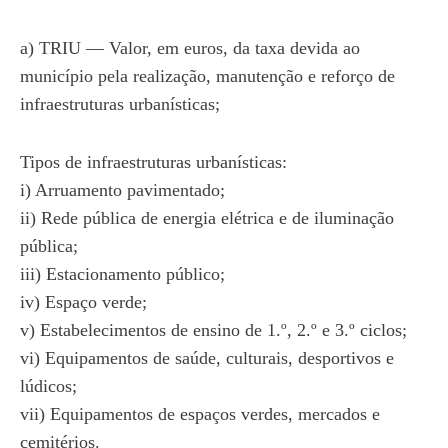
a) TRIU — Valor, em euros, da taxa devida ao
município pela realização, manutenção e reforço de
infraestruturas urbanísticas;
Tipos de infraestruturas urbanísticas:
i) Arruamento pavimentado;
ii) Rede pública de energia elétrica e de iluminação
pública;
iii) Estacionamento público;
iv) Espaço verde;
v) Estabelecimentos de ensino de 1.º, 2.º e 3.º ciclos;
vi) Equipamentos de saúde, culturais, desportivos e
lúdicos;
vii) Equipamentos de espaços verdes, mercados e
cemitérios.