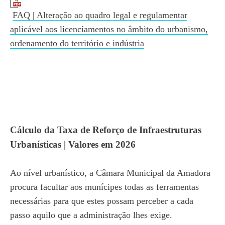
FAQ | Alteração ao quadro legal e regulamentar
aplicável aos licenciamentos no âmbito do urbanismo,
ordenamento do território e indústria
Cálculo da Taxa de Reforço de Infraestruturas
Urbanísticas | Valores em 2026
Ao nível urbanístico, a Câmara Municipal da Amadora
procura facultar aos munícipes todas as ferramentas
necessárias para que estes possam perceber a cada
passo aquilo que a administração lhes exige.