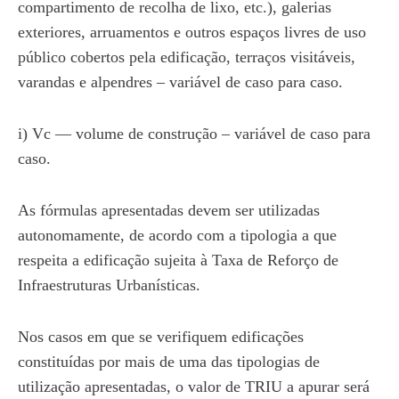
compartimento de recolha de lixo, etc.), galerias
exteriores, arruamentos e outros espaços livres de uso
público cobertos pela edificação, terraços visitáveis,
varandas e alpendres – variável de caso para caso.
i) Vc — volume de construção – variável de caso para
caso.
As fórmulas apresentadas devem ser utilizadas
autonomamente, de acordo com a tipologia a que
respeita a edificação sujeita à Taxa de Reforço de
Infraestruturas Urbanísticas.
Nos casos em que se verifiquem edificações
constituídas por mais de uma das tipologias de
utilização apresentadas, o valor de TRIU a apurar será