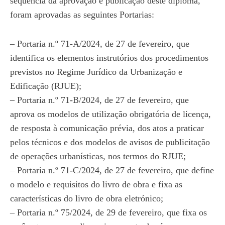
sequência da aprovação e publicação deste diploma,
foram aprovadas as seguintes Portarias:
– Portaria n.º 71-A/2024, de 27 de fevereiro, que
identifica os elementos instrutórios dos procedimentos
previstos no Regime Jurídico da Urbanização e
Edificação (RJUE);
– Portaria n.º 71-B/2024, de 27 de fevereiro, que
aprova os modelos de utilização obrigatória de licença,
de resposta à comunicação prévia, dos atos a praticar
pelos técnicos e dos modelos de avisos de publicitação
de operações urbanísticas, nos termos do RJUE;
– Portaria n.º 71-C/2024, de 27 de fevereiro, que define
o modelo e requisitos do livro de obra e fixa as
características do livro de obra eletrónico;
– Portaria n.º 75/2024, de 29 de fevereiro, que fixa os