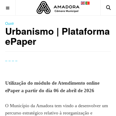
OFF CANVAS
Ouvir
Urbanismo | Plataforma
ePaper
Utilização do módulo de Atendimento online
ePaper a partir do dia 06 de abril de 2026
O Município da Amadora tem vindo a desenvolver um
percurso estratégico relativo à reorganização e