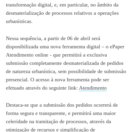
transformação digital, e, em particular, no âmbito da
desmaterialização de processos relativos a operações
urbanísticas.
Nessa sequência, a partir de 06 de abril será
disponibilizada uma nova ferramenta digital – o ePaper
Atendimento online - que permitirá a exclusiva
submissão completamente desmaterializada de pedidos
de natureza urbanística, sem possibilidade de submissão
presencial. O acesso à nova ferramenta pode ser
efetuado através do seguinte link:
Atendimento
Destaca-se que a submissão dos pedidos ocorrerá de
forma segura e transparente, e permitirá uma maior
celeridade na tramitação de processos, através da
otimização de recursos e simplificação de