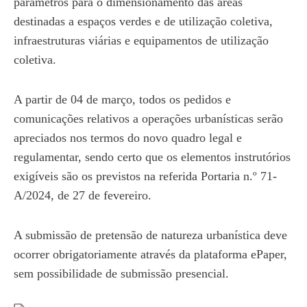
parâmetros para o dimensionamento das áreas
destinadas a espaços verdes e de utilização coletiva,
infraestruturas viárias e equipamentos de utilização
coletiva.
A partir de 04 de março, todos os pedidos e
comunicações relativos a operações urbanísticas serão
apreciados nos termos do novo quadro legal e
regulamentar, sendo certo que os elementos instrutórios
exigíveis são os previstos na referida Portaria n.º 71-
A/2024, de 27 de fevereiro.
A submissão de pretensão de natureza urbanística deve
ocorrer obrigatoriamente através da plataforma ePaper,
sem possibilidade de submissão presencial.