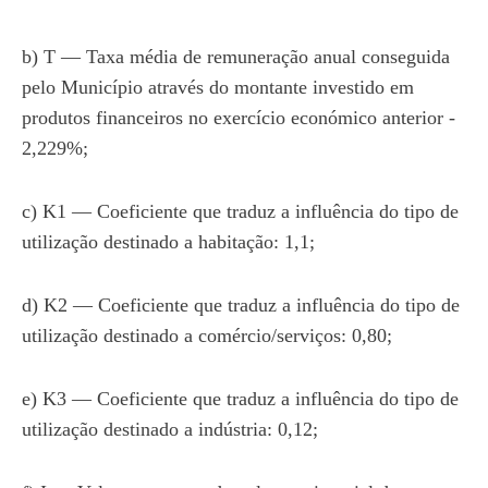
b) T — Taxa média de remuneração anual conseguida
pelo Município através do montante investido em
produtos financeiros no exercício económico anterior -
2,229%;
c) K1 — Coeficiente que traduz a influência do tipo de
utilização destinado a habitação: 1,1;
d) K2 — Coeficiente que traduz a influência do tipo de
utilização destinado a comércio/serviços: 0,80;
e) K3 — Coeficiente que traduz a influência do tipo de
utilização destinado a indústria: 0,12;