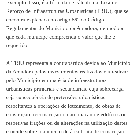
Exemplo disso, é a fórmula de cálculo da Taxa de
Reforço de Infraestruturas Urbanísticas (TRIU), que se
encontra explanada no artigo 89º do
Código
Regulamentar do Município da Amadora
, de modo a
que cada munícipe compreenda o valor que lhe é
requerido.
A TRIU representa a contrapartida devida ao Município
da Amadora pelos investimentos realizados e a realizar
pelo Município em matéria de infraestruturas
urbanísticas primárias e secundárias, cuja sobrecarga
seja consequência de pretensões urbanísticas
respeitantes a operações de loteamento, de obras de
construção, reconstrução ou ampliação de edifícios ou
respetivas frações ou de alterações na utilização destes
e incide sobre o aumento de área bruta de construção