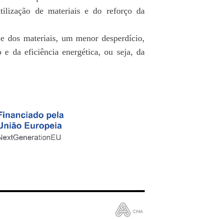
utilização de materiais e do reforço da
e dos materiais, um menor desperdício,
e da eficiência energética, ou seja, da