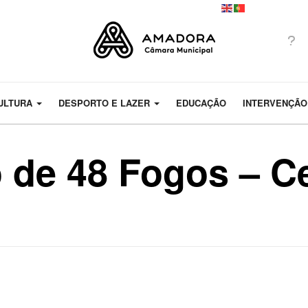
ULTURA
DESPORTO E LAZER
EDUCAÇÃO
INTERVENÇÃO
 de 48 Fogos – C