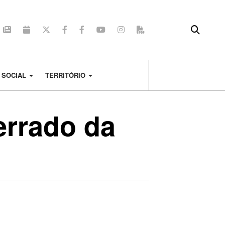
 SOCIAL
TERRITÓRIO
errado da