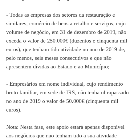
- Todas as empresas dos setores da restauração e
similares, comércio de bens a retalho e serviços, cujo
volume de negócio, em 31 de dezembro de 2019, não
exceda o valor de 250.000€ (duzentos e cinquenta mil
euros), que tenham tido atividade no ano de 2019 de,
pelo menos, seis meses consecutivos e que não
apresentem dívidas ao Estado e ao Município;
- Empresários em nome individual, cujo rendimento
bruto familiar, em sede de IRS, não tenha ultrapassado
no ano de 2019 o valor de 50.000€ (cinquenta mil
euros).
Nota: Nesta fase, este apoio estará apenas disponível
aos negócios que não tenham tido a sua atividade