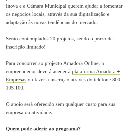
Inova e a Câmara Municipal querem ajudar a fomentar
os negócios locais, através da sua digitalização e
adaptação às novas tendências do mercado.
Serão contemplados 20 projetos, sendo o prazo de
inscrição limitado!
Para concorrer ao projecto Amadora Online, o
empreendedor deverá aceder à
plataforma Amadora +
Empresas
ou fazer a inscrição através do telefone 800
105 100.
O apoio será oferecido sem qualquer custo para sua
empresa ou atividade.
Quem pode aderir ao programa?