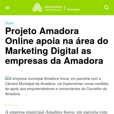
OFF CANVAS
Ouvir
Projeto Amadora
Online apoia na área do
Marketing Digital as
empresas da Amadora
A empresa municipal Amadora Inova, em parceria com