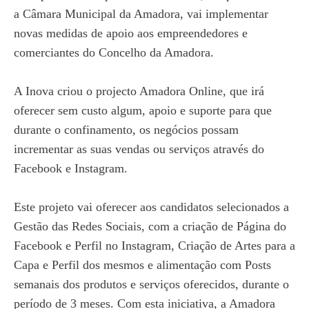
a Câmara Municipal da Amadora, vai implementar
novas medidas de apoio aos empreendedores e
comerciantes do Concelho da Amadora.
A Inova criou o projecto Amadora Online, que irá
oferecer sem custo algum, apoio e suporte para que
durante o confinamento, os negócios possam
incrementar as suas vendas ou serviços através do
Facebook e Instagram.
Este projeto vai oferecer aos candidatos selecionados a
Gestão das Redes Sociais, com a criação de Página do
Facebook e Perfil no Instagram, Criação de Artes para a
Capa e Perfil dos mesmos e alimentação com Posts
semanais dos produtos e serviços oferecidos, durante o
período de 3 meses. Com esta iniciativa, a Amadora