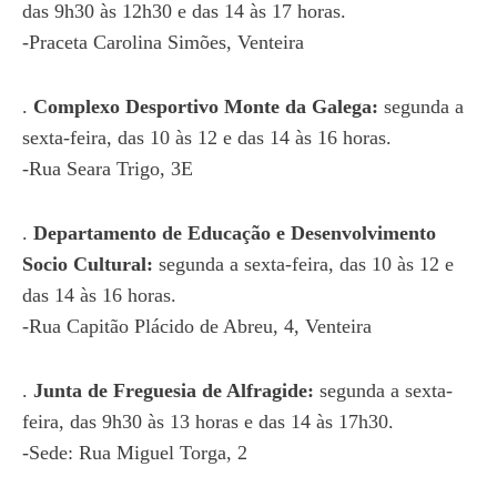
das 9h30 às 12h30 e das 14 às 17 horas.
-Praceta Carolina Simões, Venteira
.
Complexo Desportivo Monte da Galega:
segunda a
sexta-feira, das 10 às 12 e das 14 às 16 horas.
-Rua Seara Trigo, 3E
.
Departamento de Educação e Desenvolvimento
Socio Cultural:
segunda a sexta-feira, das 10 às 12 e
das 14 às 16 horas.
-Rua Capitão Plácido de Abreu, 4, Venteira
.
Junta de Freguesia de Alfragide:
segunda a sexta-
feira, das 9h30 às 13 horas e das 14 às 17h30.
-Sede: Rua Miguel Torga, 2