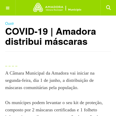
OFF CANVAS
Ouvir
COVID-19 | Amadora
distribui máscaras
A Câmara Municipal da Amadora vai iniciar na
segunda-feira, dia 1 de junho, a distribuição de
máscaras comunitárias pela população.
Os munícipes podem levantar o seu kit de proteção,
composto por 2 máscaras certificadas e 1 folheto