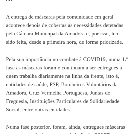
A entrega de máscaras pela comunidade em geral
acontece depois de cobertas as necessidades detetadas
pela Câmara Municipal da Amadora e, por isso, tem
sido feita, desde a primeira hora, de forma priorizada.
Pela sua importância no combate à COVID19, numa 1.ª
fase as máscaras foram e continuam a ser entregues a
quem trabalha diariamente na linha da frente, isto é,
entidades de saúde, PSP, Bombeiros Voluntários da
Amadora, Cruz Vermelha Portuguesa, Juntas de
Freguesia, Instituições Particulares de Solidariedade
Social, entre outras entidades.
Numa fase posterior, foram, ainda, entregues máscaras