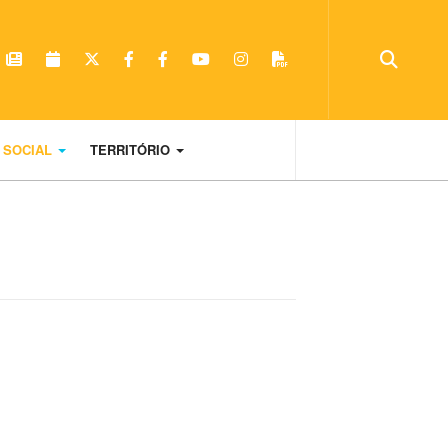
 SOCIAL
TERRITÓRIO