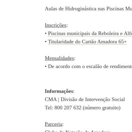
Aulas de Hidroginástica nas Piscinas Mu
Inscrições
:
•
Piscinas municipais da Reboleira e Alf
•
Titularidade do Cartão Amadora 65+
Mensalidades
:
• De acordo com o escalão de rendiment
Informações
:
CMA | Divisão de Intervenção Social
Tel: 800 207 632 (número gratuito)
Parceria
: