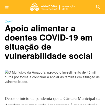
OFF CANVAS
Ouvir
Apoio alimentar a
doentes COVID-19 em
situação de
vulnerabilidade social
Desde o início da pandemia que a Câmara Municipal da