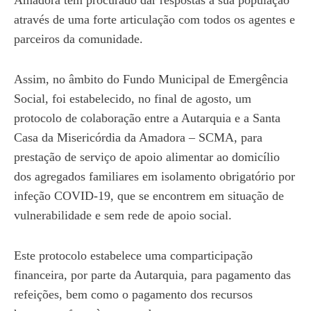
Amadora tem procurado dar respostas à sua população
através de uma forte articulação com todos os agentes e
parceiros da comunidade.
Assim, no âmbito do Fundo Municipal de Emergência
Social, foi estabelecido, no final de agosto, um
protocolo de colaboração entre a Autarquia e a Santa
Casa da Misericórdia da Amadora – SCMA, para
prestação de serviço de apoio alimentar ao domicílio
dos agregados familiares em isolamento obrigatório por
infeção COVID-19, que se encontrem em situação de
vulnerabilidade e sem rede de apoio social.
Este protocolo estabelece uma comparticipação
financeira, por parte da Autarquia, para pagamento das
refeições, bem como o pagamento dos recursos