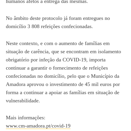
humanos afetos à entrega das mesmas.
No âmbito deste protocolo já foram entregues no
domicílio 3 808 refeições confecionadas.
Neste contexto, e com o aumento de famílias em
situação de carência, que se encontram em isolamento
obrigatório por infeção da COVID-19, importa
continuar a garantir o fornecimento de refeições
confecionadas no domicílio, pelo que o Município da
Amadora aprovou o investimento de 45 mil euros por
forma a continuar a apoiar as famílias em situação de
vulnerabilidade.
Mais informações:
www.cm-amadora.pt/covid-19