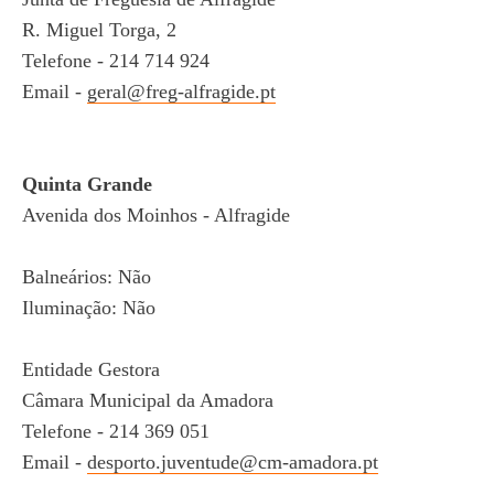
R. Miguel Torga, 2
Telefone - 214 714 924
Email -
geral@freg-alfragide.pt
Quinta Grande
Avenida dos Moinhos - Alfragide
Balneários: Não
Iluminação: Não
Entidade Gestora
Câmara Municipal da Amadora
Telefone - 214 369 051
Email -
desporto.juventude@cm-amadora.pt