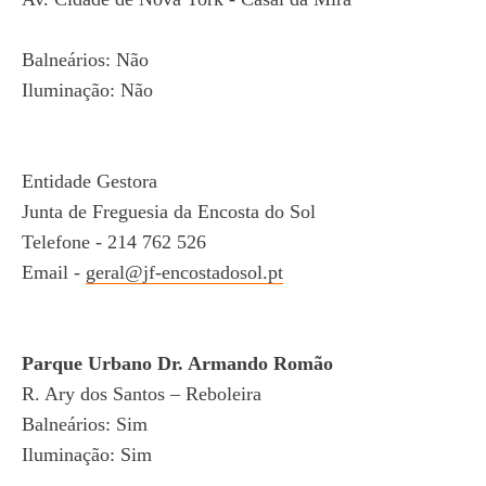
Balneários: Não
Iluminação: Não
Entidade Gestora
Junta de Freguesia da Encosta do Sol
Telefone - 214 762 526
Email -
geral@jf-encostadosol.pt
Parque Urbano Dr. Armando Romão
R. Ary dos Santos – Reboleira
Balneários: Sim
Iluminação: Sim