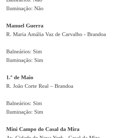
Iluminação: Não
Manuel Guerra
R. Maria Amália Vaz de Carvalho - Brandoa
Balneários: Sim
Iluminação: Sim
1.º de Maio
R. João Corte Real – Brandoa
Balneários: Sim
Iluminação: Sim
Mini Campo do Casal da Mira
Av. Cidade de Nova York - Casal da Mira