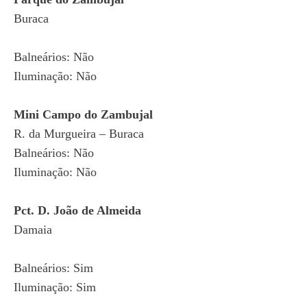
Buraca
Balneários: Não
Iluminação: Não
Mini Campo do Zambujal
R. da Murgueira – Buraca
Balneários: Não
Iluminação: Não
Pct. D. João de Almeida
Damaia
Balneários: Sim
Iluminação: Sim