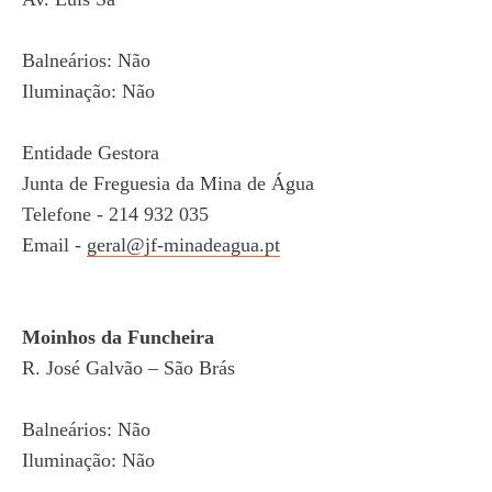
Balneários: Não
Iluminação: Não
Entidade Gestora
Junta de Freguesia da Mina de Água
Telefone - 214 932 035
Email -
geral@jf-minadeagua.pt
Moinhos da Funcheira
R. José Galvão – São Brás
Balneários: Não
Iluminação: Não