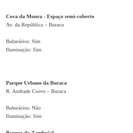
Cova da Moura - Espaço semi-coberto
Av. da República – Buraca
Balneários: Sim
Iluminação: Sim
Parque Urbano da Buraca
R. Andrade Corvo – Buraca
Balneários: Não
Iluminação: Sim
Parque do Zambujal