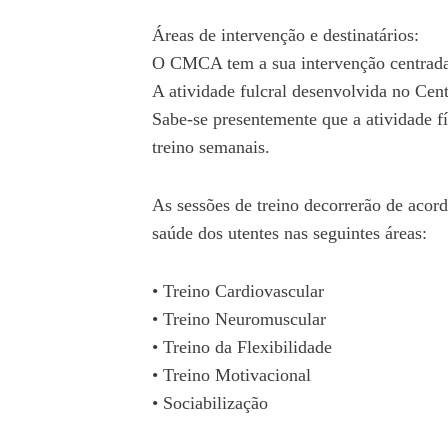
Áreas de intervenção e destinatários:
O CMCA tem a sua intervenção centrada 
A atividade fulcral desenvolvida no Cen
Sabe-se presentemente que a atividade fí
treino semanais.
As sessões de treino decorrerão de aco
saúde dos utentes nas seguintes áreas:
• Treino Cardiovascular
• Treino Neuromuscular
• Treino da Flexibilidade
• Treino Motivacional
• Sociabilização