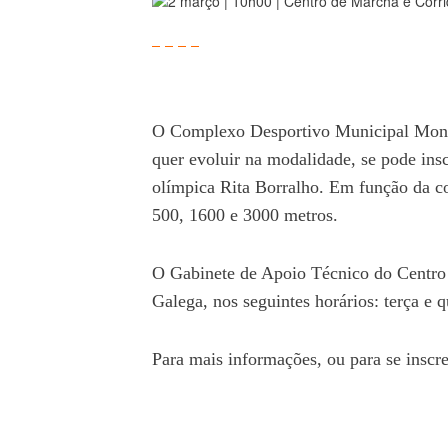
O Complexo Desportivo Municipal Monte
quer evoluir na modalidade, se pode ins
olímpica Rita Borralho. Em função da con
500, 1600 e 3000 metros.
O Gabinete de Apoio Técnico do Centro
Galega, nos seguintes horários: terça e 
Para mais informações, ou para se inscre