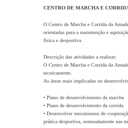
CENTRO DE MARCHA E CORRID
O Centro de Marcha e Corrida da Amador
orientadas para a manutenção e aquisiçã
física e desportiva.
Descrição das atividades a realizar:
O Centro de Marcha e Corrida da Amado
tecnicamente.
As áreas mais implicadas no desenvolvi
• Plano de desenvolvimento da marcha
• Plano de desenvolvimento da corrida
• Desenvolver mecanismos de cooperação e
prática desportiva, nomeadamente nas mo